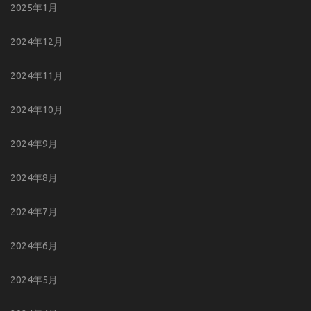
2025年1月
2024年12月
2024年11月
2024年10月
2024年9月
2024年8月
2024年7月
2024年6月
2024年5月