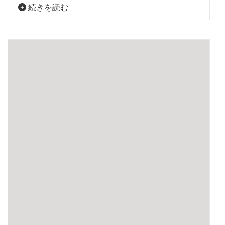
続きを読む