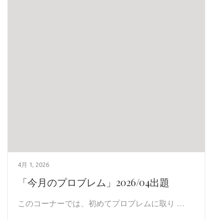
4月 1, 2026
「今月のプロブレム」2026/04出題
このコーナーでは、初めてプロブレムに取り …