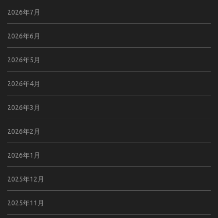
2026年7月
2026年6月
2026年5月
2026年4月
2026年3月
2026年2月
2026年1月
2025年12月
2025年11月