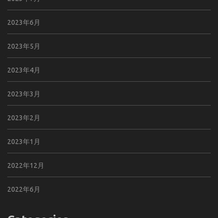
2023年6月
2023年5月
2023年4月
2023年3月
2023年2月
2023年1月
2022年12月
2022年6月