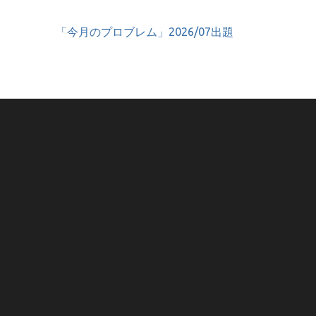
「今月のプロブレム」2026/07出題