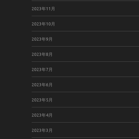
2023年11月
2023年10月
2023年9月
2023年8月
2023年7月
2023年6月
2023年5月
2023年4月
2023年3月