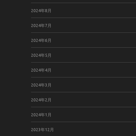
2024年8月
2024年7月
2024年6月
2024年5月
2024年4月
2024年3月
2024年2月
2024年1月
2023年12月