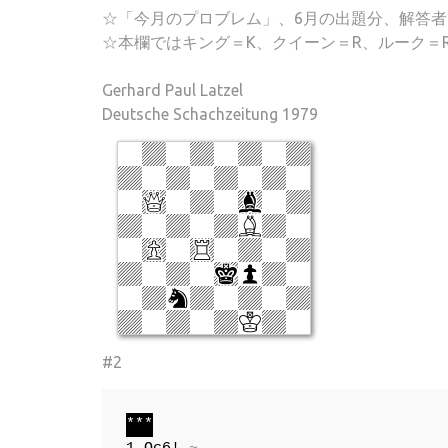
☆「今月のプロブレム」、6月の出題分、解答者
☆本欄ではキング＝K、クイーン＝R、ルーク＝
Gerhard Paul Latzel
Deutsche Schachzeitung 1979
#2
***