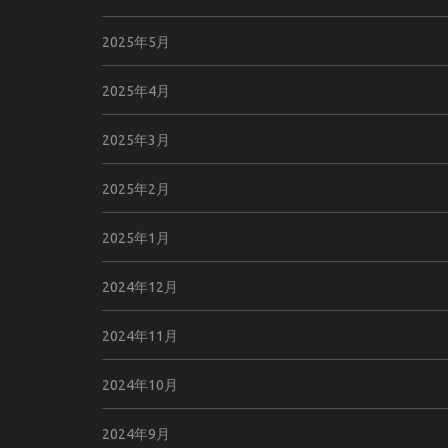
2025年5月
2025年4月
2025年3月
2025年2月
2025年1月
2024年12月
2024年11月
2024年10月
2024年9月