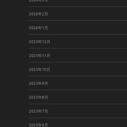
2026年2月
2026年1月
2025年12月
2025年11月
2025年10月
2025年9月
2025年8月
2025年7月
2025年6月