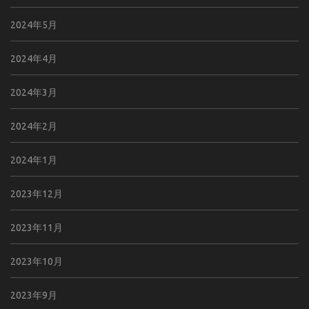
2024年5月
2024年4月
2024年3月
2024年2月
2024年1月
2023年12月
2023年11月
2023年10月
2023年9月