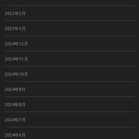
2025年2月
2025年1月
2024年12月
2024年11月
2024年10月
2024年9月
2024年8月
2024年7月
2024年6月