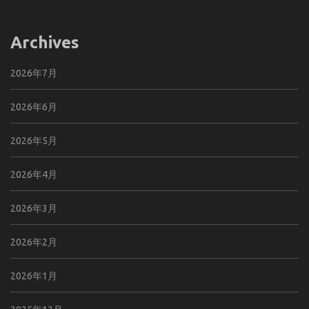
Archives
2026年7月
2026年6月
2026年5月
2026年4月
2026年3月
2026年2月
2026年1月