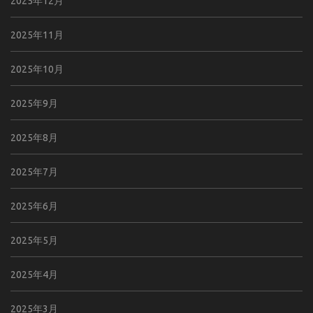
2025年12月
2025年11月
2025年10月
2025年9月
2025年8月
2025年7月
2025年6月
2025年5月
2025年4月
2025年3月