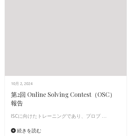
10月 2, 2024
第2回 Online Solving Contest（OSC）
報告
ISCに向けたトレーニングであり、プロブ …
続きを読む