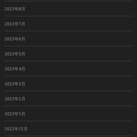
2023年8月
2023年7月
2023年6月
2023年5月
2023年4月
2023年3月
2023年2月
2023年1月
2022年12月