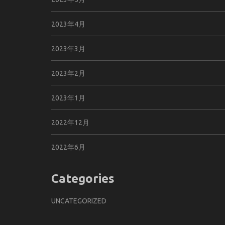
2023年4月
2023年3月
2023年2月
2023年1月
2022年12月
2022年6月
Categories
UNCATEGORIZED