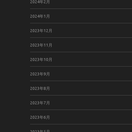
2024年2月
2024年1月
2023年12月
2023年11月
2023年10月
2023年9月
2023年8月
2023年7月
2023年6月
2023年5月