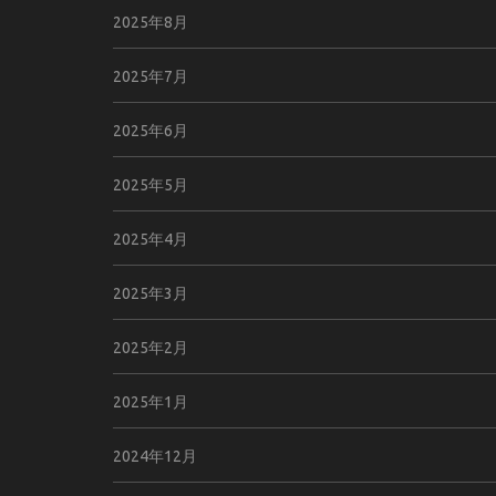
2025年8月
2025年7月
2025年6月
2025年5月
2025年4月
2025年3月
2025年2月
2025年1月
2024年12月