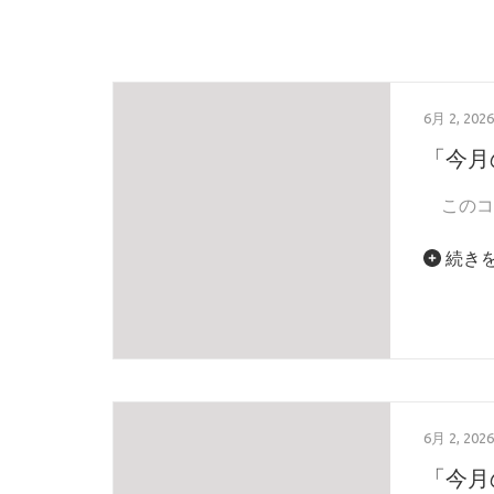
6月 2, 2026
「今月
このコ
続き
6月 2, 2026
「今月