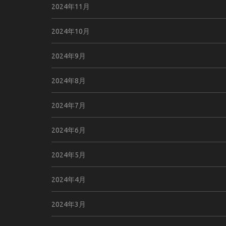
2024年11月
2024年10月
2024年9月
2024年8月
2024年7月
2024年6月
2024年5月
2024年4月
2024年3月