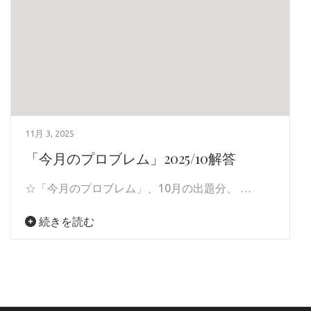
11月 3, 2025
「今月のプロブレム」2025/10解答
☆「今月のプロブレム」、10月の出題分、 …
続きを読む