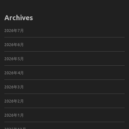
Archives
2026年7月
2026年6月
2026年5月
2026年4月
2026年3月
2026年2月
2026年1月