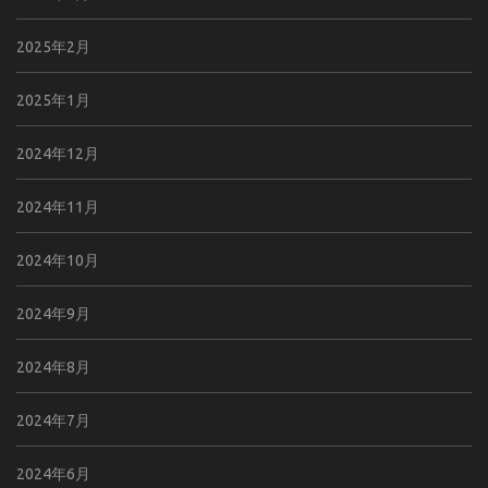
2025年2月
2025年1月
2024年12月
2024年11月
2024年10月
2024年9月
2024年8月
2024年7月
2024年6月