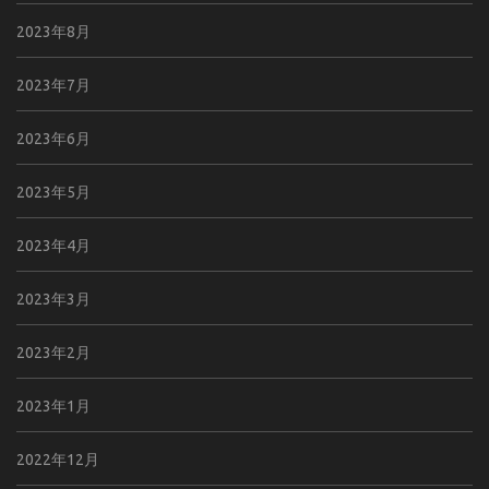
2023年8月
2023年7月
2023年6月
2023年5月
2023年4月
2023年3月
2023年2月
2023年1月
2022年12月