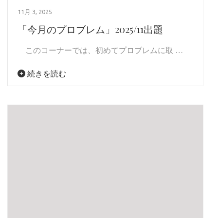
11月 3, 2025
「今月のプロブレム」2025/11出題
このコーナーでは、初めてプロブレムに取 …
続きを読む