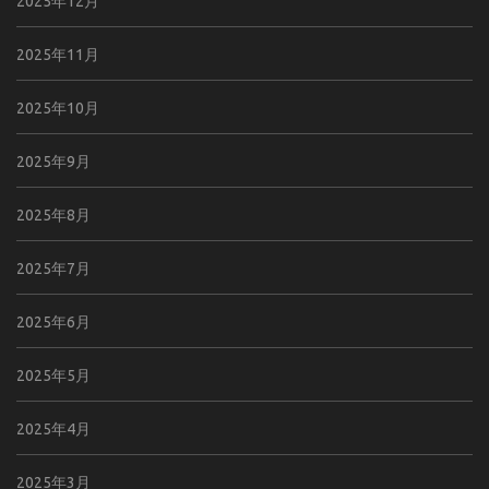
2025年12月
2025年11月
2025年10月
2025年9月
2025年8月
2025年7月
2025年6月
2025年5月
2025年4月
2025年3月