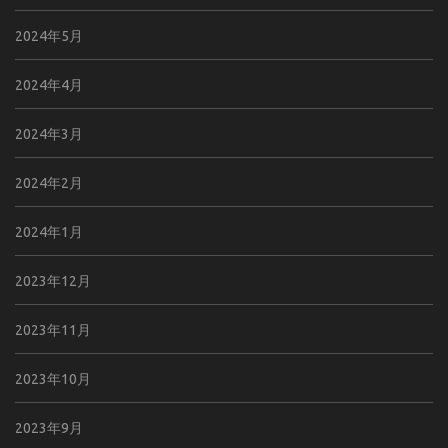
2024年5月
2024年4月
2024年3月
2024年2月
2024年1月
2023年12月
2023年11月
2023年10月
2023年9月