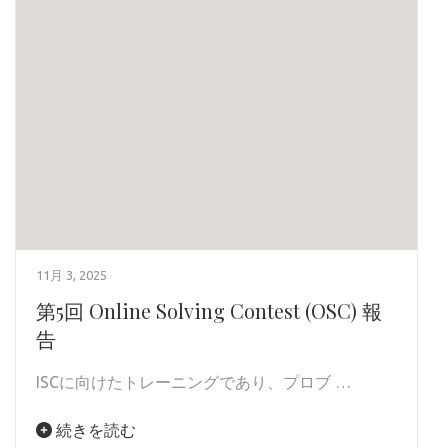
11月 3, 2025
第5回 Online Solving Contest (OSC) 報
告
ISCに向けたトレーニングであり、プロブ …
続きを読む