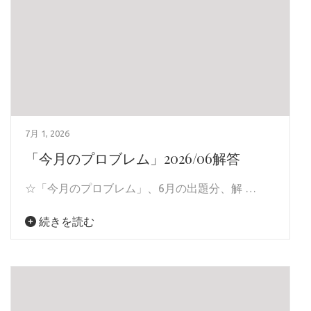
7月 1, 2026
「今月のプロブレム」2026/06解答
☆「今月のプロブレム」、6月の出題分、解 …
続きを読む