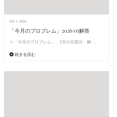
6月 2, 2026
「今月のプロブレム」2026/05解答
☆「今月のプロブレム」、5月の出題分、解 …
続きを読む