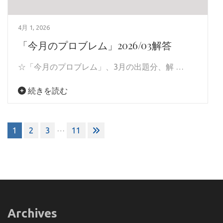
4月 1, 2026
「今月のプロブレム」2026/03解答
☆「今月のプロブレム」、3月の出題分、解 …
続きを読む
投
…
1
2
3
11
稿
の
ペ
ー
ジ
送
り
Archives