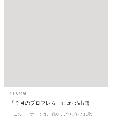
6月 2, 2026
「今月のプロブレム」2026/06出題
このコーナーでは、初めてプロブレムに取 …