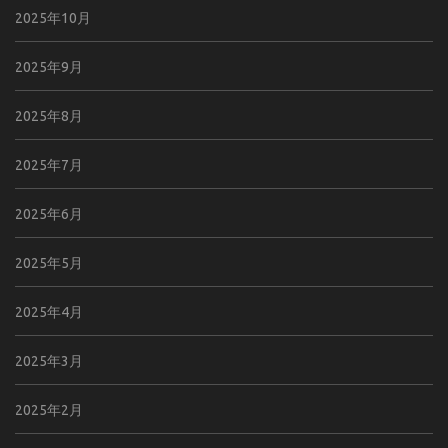
2025年10月
2025年9月
2025年8月
2025年7月
2025年6月
2025年5月
2025年4月
2025年3月
2025年2月