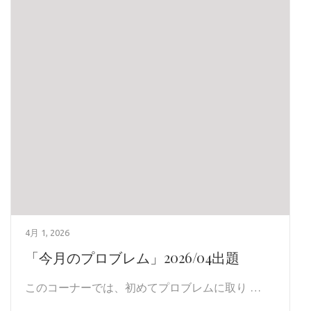
4月 1, 2026
「今月のプロブレム」2026/04出題
このコーナーでは、初めてプロブレムに取り …