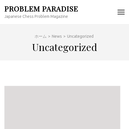
コ
PROBLEM PARADISE
ン
Japanese Chess Problem Magazine
テ
ン
ツ
ホーム
>
News
>
Uncategorized
へ
Uncategorized
ス
キ
ッ
プ
(Enter
を
押
す)