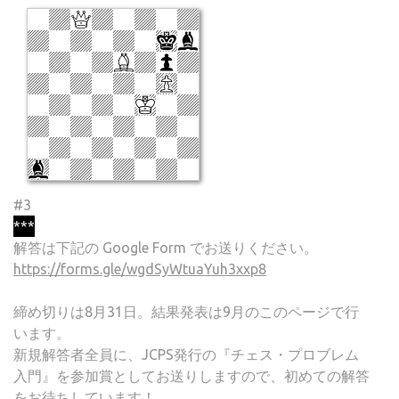
#3
***
解答は下記の Google Form でお送りください。
https://forms.gle/wgdSyWtuaYuh3xxp8
締め切りは8月31日。結果発表は9月のこのページで行
います。
新規解答者全員に、JCPS発行の『チェス・プロブレム
入門』を参加賞としてお送りしますので、初めての解答
をお待ちしています！