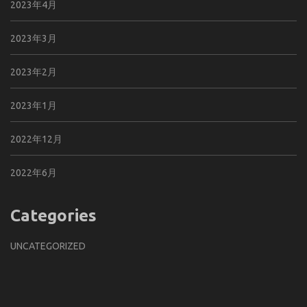
2023年4月
2023年3月
2023年2月
2023年1月
2022年12月
2022年6月
Categories
UNCATEGORIZED