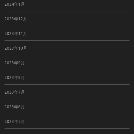
2024年1月
2023年12月
2023年11月
2023年10月
2023年9月
2023年8月
2023年7月
2023年6月
2023年5月