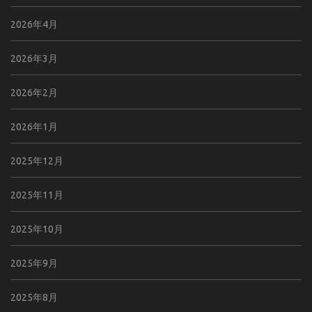
2026年4月
2026年3月
2026年2月
2026年1月
2025年12月
2025年11月
2025年10月
2025年9月
2025年8月