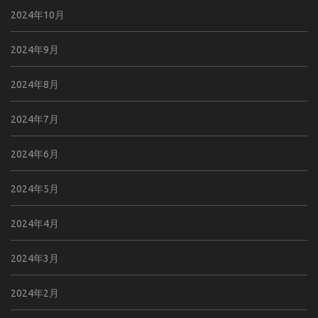
2024年10月
2024年9月
2024年8月
2024年7月
2024年6月
2024年5月
2024年4月
2024年3月
2024年2月