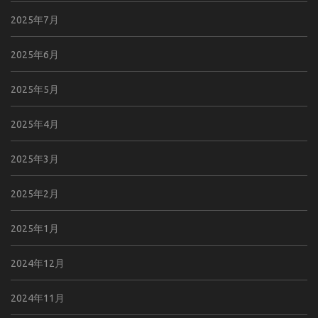
2025年7月
2025年6月
2025年5月
2025年4月
2025年3月
2025年2月
2025年1月
2024年12月
2024年11月