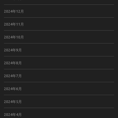
2024年12月
2024年11月
2024年10月
2024年9月
2024年8月
2024年7月
2024年6月
2024年5月
2024年4月