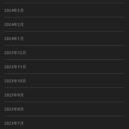
2024年3月
2024年2月
2024年1月
2023年12月
2023年11月
2023年10月
2023年9月
2023年8月
2023年7月