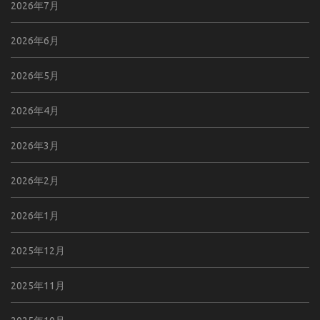
2026年7月
2026年6月
2026年5月
2026年4月
2026年3月
2026年2月
2026年1月
2025年12月
2025年11月