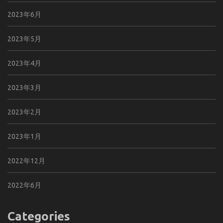
2023年6月
2023年5月
2023年4月
2023年3月
2023年2月
2023年1月
2022年12月
2022年6月
Categories