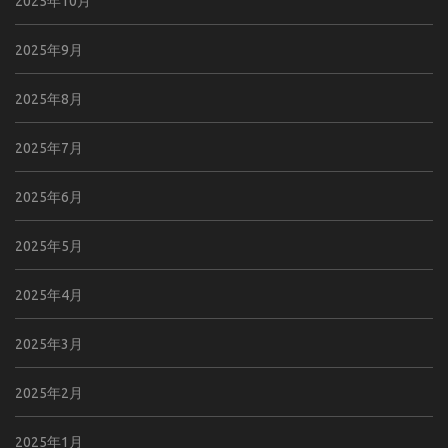
2025年10月
2025年9月
2025年8月
2025年7月
2025年6月
2025年5月
2025年4月
2025年3月
2025年2月
2025年1月