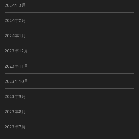
2024年3月
2024年2月
2024年1月
2023年12月
2023年11月
2023年10月
2023年9月
2023年8月
2023年7月