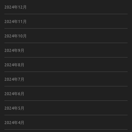
2024年12月
2024年11月
2024年10月
2024年9月
2024年8月
2024年7月
2024年6月
2024年5月
2024年4月