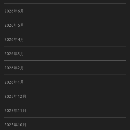
2026年6月
2026年5月
2026年4月
2026年3月
2026年2月
2026年1月
2025年12月
2025年11月
2025年10月