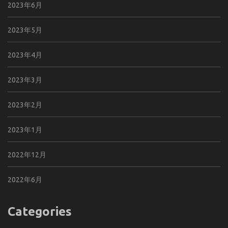
2023年6月
2023年5月
2023年4月
2023年3月
2023年2月
2023年1月
2022年12月
2022年6月
Categories