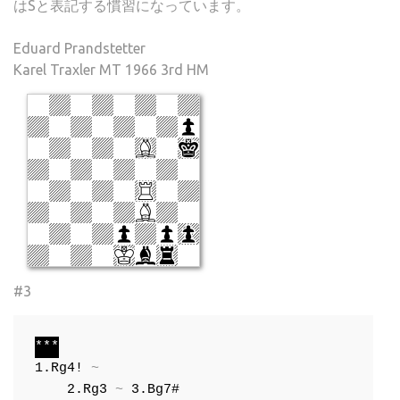
はSと表記する慣習になっています。
Eduard Prandstetter
Karel Traxler MT 1966 3rd HM
#3
***
1.Rg4!
 ~ 

2.Rg3
 ~ 
3.Bg7#