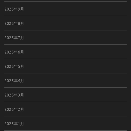
2025年9月
2025年8月
2025年7月
2025年6月
2025年5月
2025年4月
2025年3月
2025年2月
2025年1月