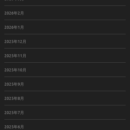
2026年2月
2026年1月
2025年12月
2025年11月
2025年10月
2025年9月
2025年8月
2025年7月
2025年6月