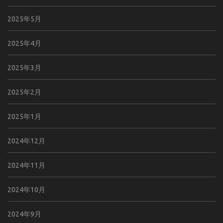
2025年5月
2025年4月
2025年3月
2025年2月
2025年1月
2024年12月
2024年11月
2024年10月
2024年9月