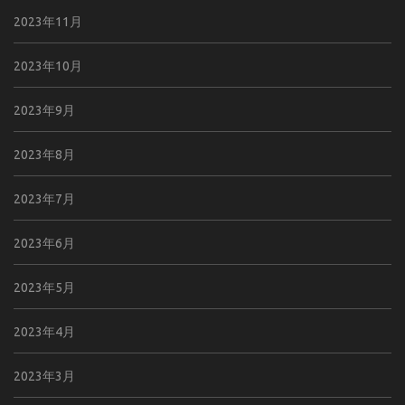
2023年11月
2023年10月
2023年9月
2023年8月
2023年7月
2023年6月
2023年5月
2023年4月
2023年3月