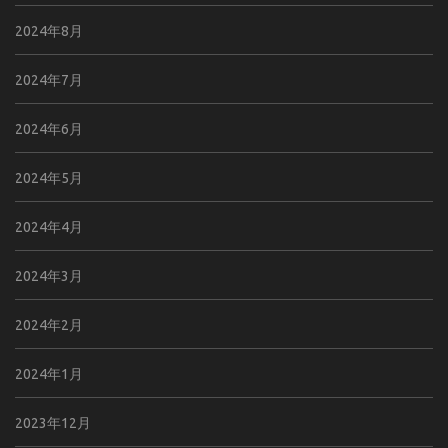
2024年8月
2024年7月
2024年6月
2024年5月
2024年4月
2024年3月
2024年2月
2024年1月
2023年12月