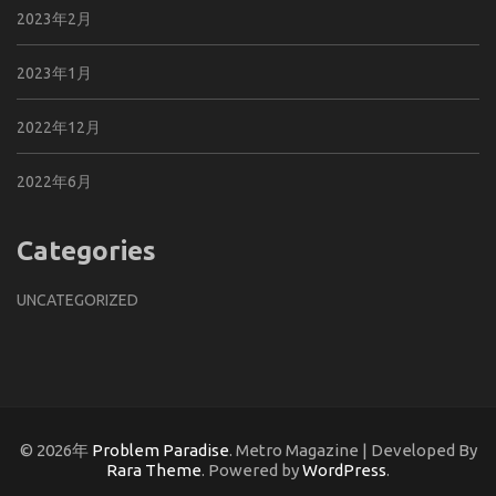
2023年2月
2023年1月
2022年12月
2022年6月
Categories
UNCATEGORIZED
© 2026年
Problem Paradise
. Metro Magazine | Developed By
Rara Theme
. Powered by
WordPress
.