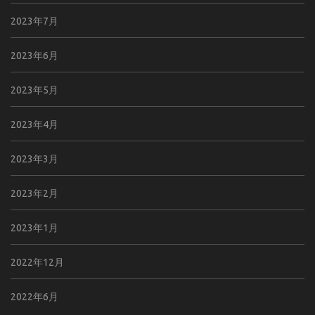
2023年7月
2023年6月
2023年5月
2023年4月
2023年3月
2023年2月
2023年1月
2022年12月
2022年6月