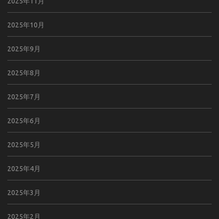
2025年11月
2025年10月
2025年9月
2025年8月
2025年7月
2025年6月
2025年5月
2025年4月
2025年3月
2025年2月