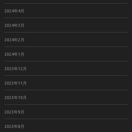
2024年4月
2024年3月
2024年2月
2024年1月
2023年12月
2023年11月
2023年10月
2023年9月
2023年8月