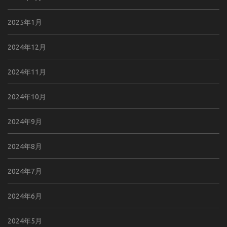
2025年1月
2024年12月
2024年11月
2024年10月
2024年9月
2024年8月
2024年7月
2024年6月
2024年5月