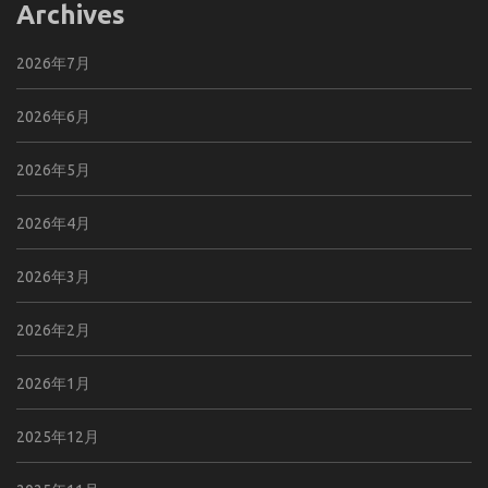
Archives
ン
2026年7月
2026年6月
2026年5月
2026年4月
2026年3月
2026年2月
2026年1月
2025年12月