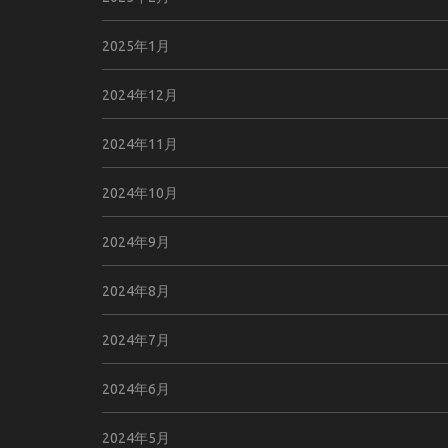
2025年1月
2024年12月
2024年11月
2024年10月
2024年9月
2024年8月
2024年7月
2024年6月
2024年5月