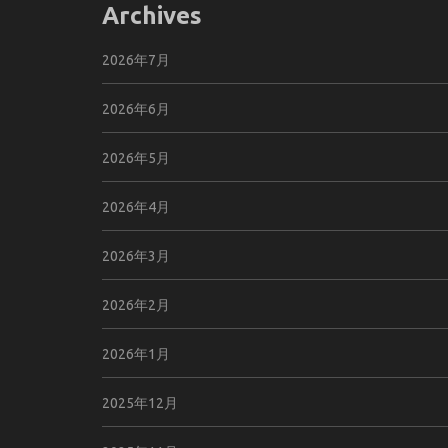
Archives
ョ
ン
2026年7月
2026年6月
2026年5月
2026年4月
2026年3月
2026年2月
2026年1月
2025年12月