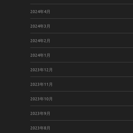
2024年4月
2024年3月
2024年2月
2024年1月
2023年12月
2023年11月
2023年10月
2023年9月
2023年8月