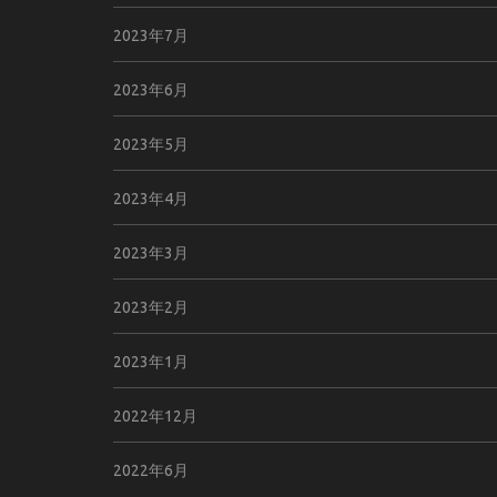
2023年7月
2023年6月
2023年5月
2023年4月
2023年3月
2023年2月
2023年1月
2022年12月
2022年6月