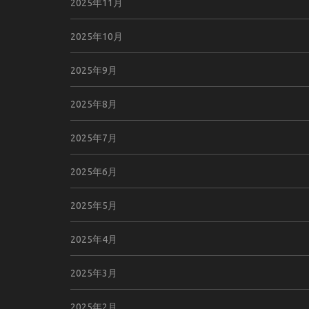
2025年11月
2025年10月
2025年9月
2025年8月
2025年7月
2025年6月
2025年5月
2025年4月
2025年3月
2025年2月