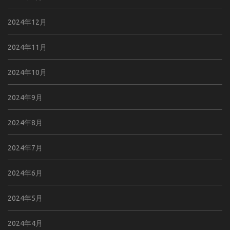
2024年12月
2024年11月
2024年10月
2024年9月
2024年8月
2024年7月
2024年6月
2024年5月
2024年4月