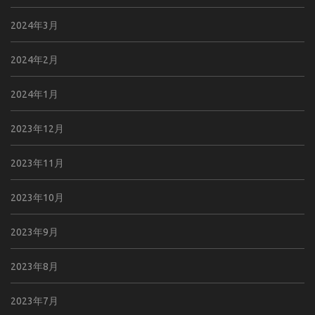
2024年3月
2024年2月
2024年1月
2023年12月
2023年11月
2023年10月
2023年9月
2023年8月
2023年7月