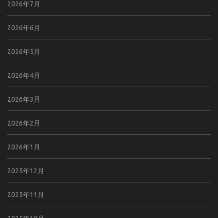
2026年7月
2026年6月
2026年5月
2026年4月
2026年3月
2026年2月
2026年1月
2025年12月
2025年11月