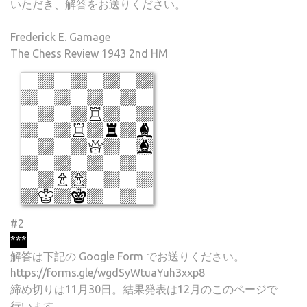
いただき、解答をお送りください。
Frederick E. Gamage
The Chess Review 1943 2nd HM
#2
***
解答は下記の Google Form でお送りください。
https://forms.gle/wgdSyWtuaYuh3xxp8
締め切りは11月30日。結果発表は12月のこのページで
行います。