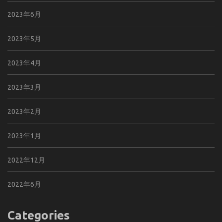
2023年6月
2023年5月
2023年4月
2023年3月
2023年2月
2023年1月
2022年12月
2022年6月
Categories