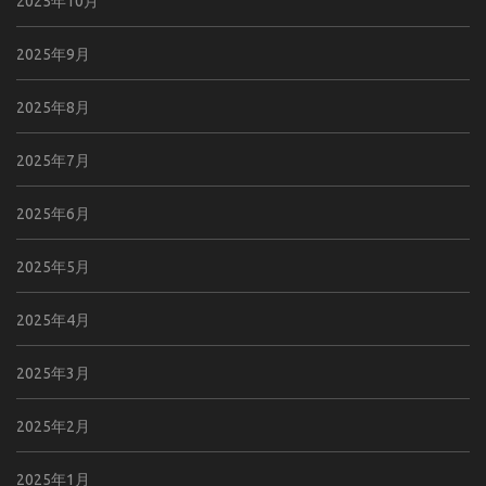
2025年10月
2025年9月
2025年8月
2025年7月
2025年6月
2025年5月
2025年4月
2025年3月
2025年2月
2025年1月