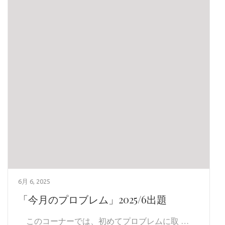
6月 6, 2025
「今月のプロブレム」2025/6出題
このコーナーでは、初めてプロブレムに取 …