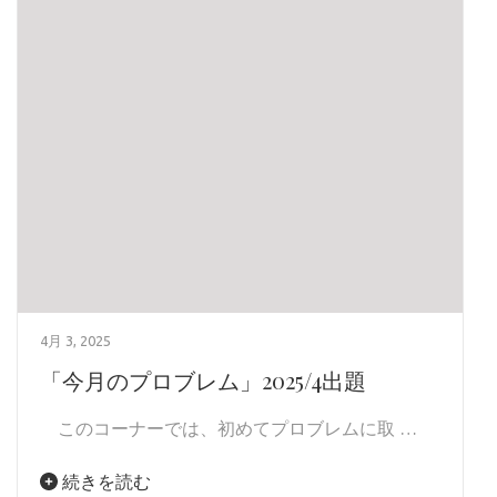
4月 3, 2025
「今月のプロブレム」2025/4出題
このコーナーでは、初めてプロブレムに取 …
続きを読む