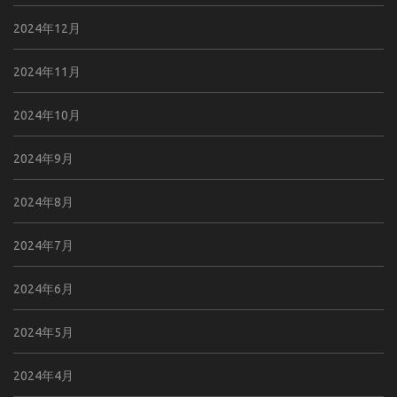
2024年12月
2024年11月
2024年10月
2024年9月
2024年8月
2024年7月
2024年6月
2024年5月
2024年4月