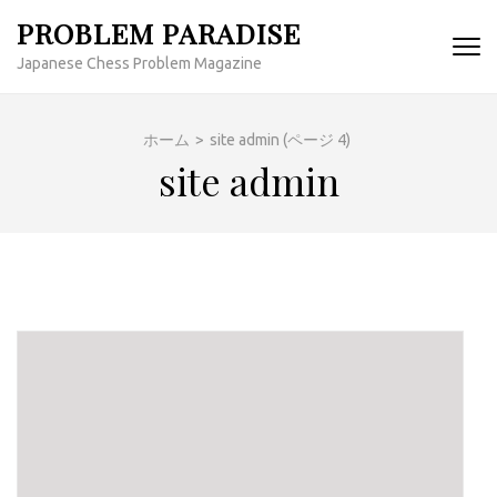
コ
PROBLEM PARADISE
ン
Japanese Chess Problem Magazine
テ
ン
ツ
ホーム
>
site admin
(ページ 4)
へ
site admin
ス
キ
ッ
プ
(Enter
を
押
す)